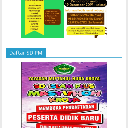
Daftar SDIPM