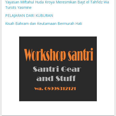
Yayasan Miftahul Huda Kroya Meresmikan Bayt el Tahfidz Wa
Turots Yasmine
PELAJARAN DARI KUBURAN
Kisah Bahram dan Keutamaan Bermurah Hati