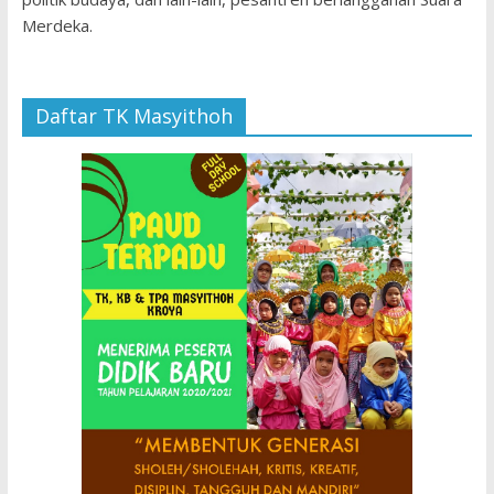
Merdeka.
Daftar TK Masyithoh