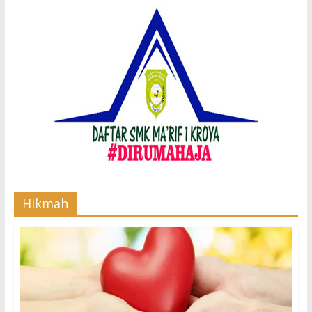
Hikmah