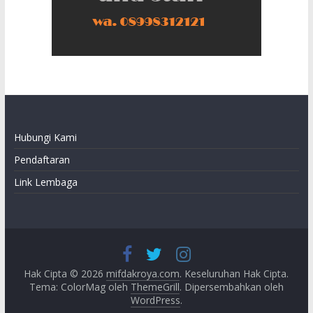
Hubungi Kami
Pendaftaran
Link Lembaga
Hak Cipta © 2026
mifdakroya.com
. Keseluruhan Hak Cipta.
Tema: ColorMag oleh
ThemeGrill
. Dipersembahkan oleh
WordPress
.