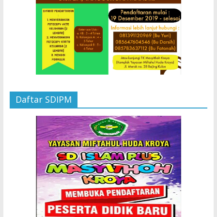
Daftar SDIPM