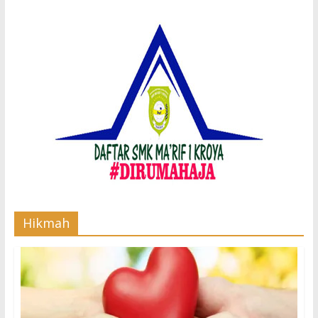
Hikmah