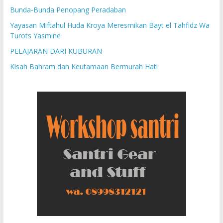
Bunda-Bunda Penopang Peradaban
Yayasan Miftahul Huda Kroya Meresmikan Bayt el Tahfidz Wa
Turots Yasmine
PELAJARAN DARI KUBURAN
Kisah Bahram dan Keutamaan Bermurah Hati