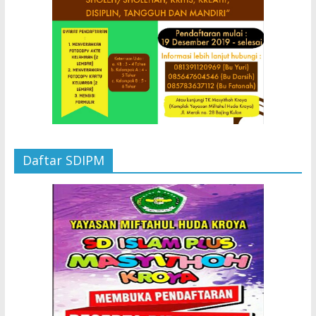
Daftar SDIPM