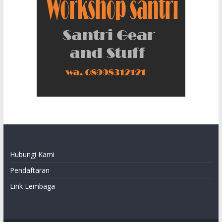
Hubungi Kami
Pendaftaran
Link Lembaga