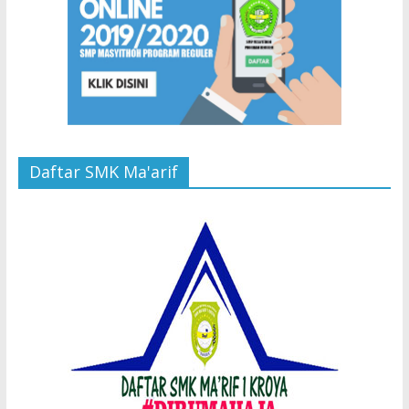
Daftar SMK Ma'arif