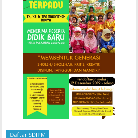
Daftar SDIPM