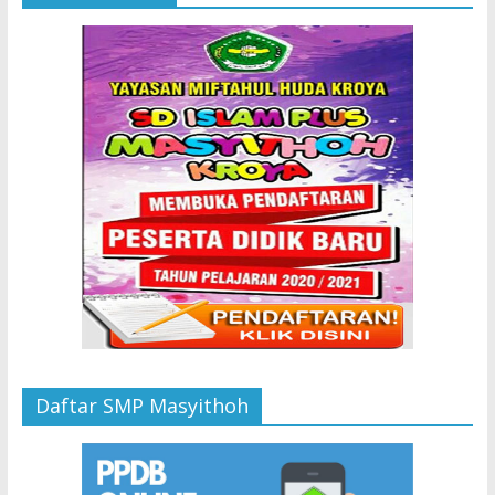
Daftar SMP Masyithoh