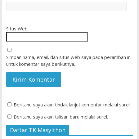
Situs Web
Simpan nama, email, dan situs web saya pada peramban ini
untuk komentar saya berikutnya.
Beritahu saya akan tindak lanjut komentar melalui surel.
Beritahu saya akan tulisan baru melalui surel.
Daftar TK Masyithoh