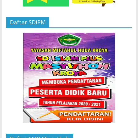
Daftar SDIPM