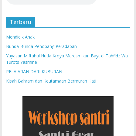
Terbaru
Mendidik Anak
Bunda-Bunda Penopang Peradaban
Yayasan Miftahul Huda Kroya Meresmikan Bayt el Tahfidz Wa
Turots Yasmine
PELAJARAN DARI KUBURAN
Kisah Bahram dan Keutamaan Bermurah Hati