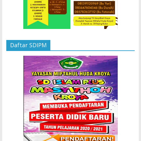
Daftar SDIPM