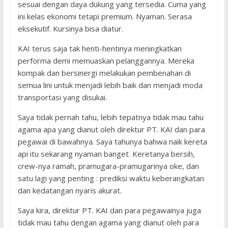
sesuai dengan daya dukung yang tersedia. Cuma yang
ini kelas ekonomi tetapi premium. Nyaman. Serasa
eksekutif. Kursinya bisa diatur.
KAI terus saja tak henti-hentinya meningkatkan
performa demi memuaskan pelanggannya. Mereka
kompak dan bersinergi melakukan pembenahan di
semua lini untuk menjadi lebih baik dan menjadi moda
transportasi yang disukai.
Saya tidak pernah tahu, lebih tepatnya tidak mau tahu
agama apa yang dianut oleh direktur PT. KAI dan para
pegawai di bawahnya. Saya tahunya bahwa naik kereta
api itu sekarang nyaman banget. Keretanya bersih,
crew-nya ramah, pramugara-pramugarinya oke, dan
satu lagi yang penting : prediksi waktu keberangkatan
dan kedatangan nyaris akurat.
Saya kira, direktur PT. KAI dan para pegawainya juga
tidak mau tahu dengan agama yang dianut oleh para