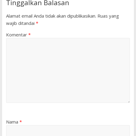
Tinggalkan Balasan
Alamat email Anda tidak akan dipublikasikan.
Ruas yang
wajib ditandai
*
Komentar
*
Nama
*