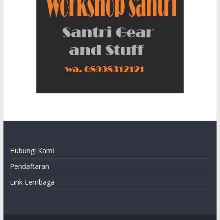
Hubungi Kami
Pendaftaran
Link Lembaga