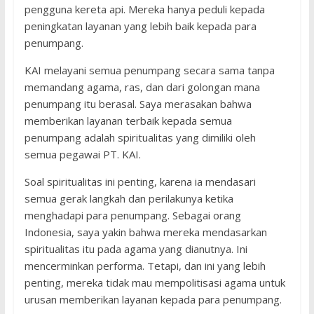
pengguna kereta api. Mereka hanya peduli kepada
peningkatan layanan yang lebih baik kepada para
penumpang.
KAI melayani semua penumpang secara sama tanpa
memandang agama, ras, dan dari golongan mana
penumpang itu berasal. Saya merasakan bahwa
memberikan layanan terbaik kepada semua
penumpang adalah spiritualitas yang dimiliki oleh
semua pegawai PT. KAI.
Soal spiritualitas ini penting, karena ia mendasari
semua gerak langkah dan perilakunya ketika
menghadapi para penumpang. Sebagai orang
Indonesia, saya yakin bahwa mereka mendasarkan
spiritualitas itu pada agama yang dianutnya. Ini
mencerminkan performa. Tetapi, dan ini yang lebih
penting, mereka tidak mau mempolitisasi agama untuk
urusan memberikan layanan kepada para penumpang.