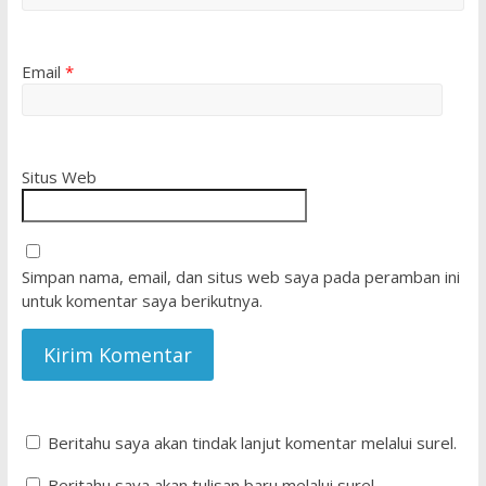
Email
*
Situs Web
Simpan nama, email, dan situs web saya pada peramban ini
untuk komentar saya berikutnya.
Beritahu saya akan tindak lanjut komentar melalui surel.
Beritahu saya akan tulisan baru melalui surel.