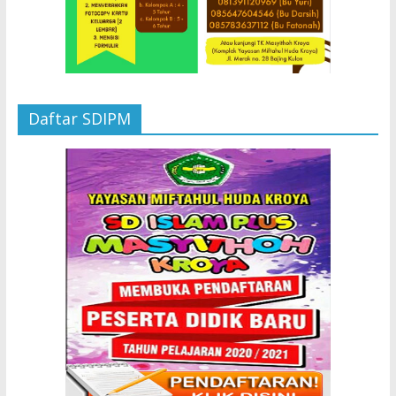
Daftar SDIPM