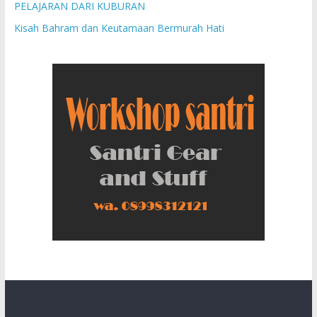
PELAJARAN DARI KUBURAN
Kisah Bahram dan Keutamaan Bermurah Hati